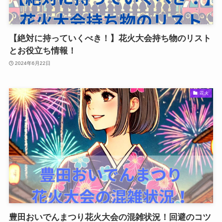
【絶対に持っていくべき！】花火大会持ち物のリスト
とお役立ち情報！
2024年6月22日
花火
豊田おいでんまつり花火大会の混雑状況！回避のコツ