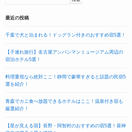
最近の投稿
千葉で犬と泊まれる！ドッグラン付きのおすすめ宿5選！
【子連れ旅行】名古屋アンパンマンミュージアム周辺の
宿泊ホテル5選！
料理重視なら絶対ここ！静岡で豪華すぎると話題の民宿5
選を紹介！
青森でカニ食べ放題できるホテルはここ！温泉付き宿も
厳選紹介！
【星が見える宿】長野・阿智村のおすすめの宿5選！昼神