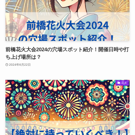
前橋花火大会2024の穴場スポット紹介！開催日時や打
ち上げ場所は？
2024年6月22日
花火