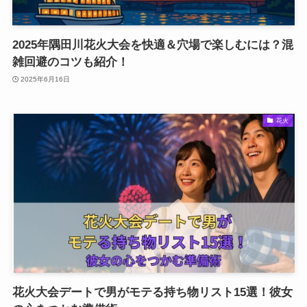
2025年隅田川花火大会を快適＆穴場で楽しむには？混
雑回避のコツも紹介！
2025年6月16日
花火
花火大会デートで男がモテる持ち物リスト15選！彼女