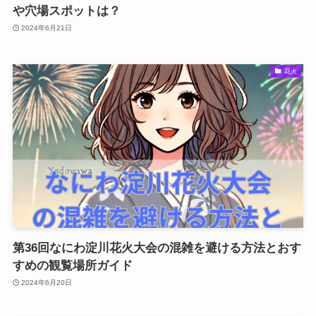
や穴場スポットは？
2024年6月21日
花火
第36回なにわ淀川花火大会の混雑を避ける方法とおす
すめの観覧場所ガイド
2024年6月20日