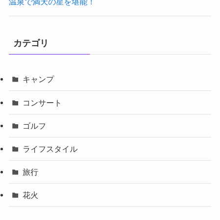
温泉で満天の星を堪能！
カテゴリ
キャンプ
コンサート
ゴルフ
ライフスタイル
旅行
花火