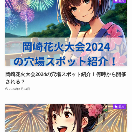
花火
岡崎花火大会2024の穴場スポット紹介！何時から開催
される？
2024年6月24日
花火